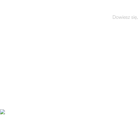
Dowiesz się,