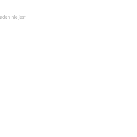
aden nie jest