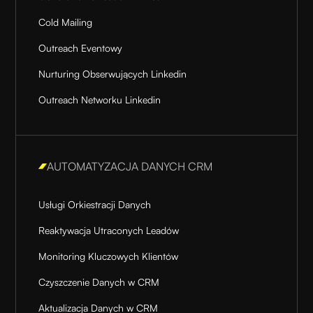
Cold Mailing
Outreach Eventowy
Nurturing Obserwujących Linkedin
Outreach Networku Linkedin
AUTOMATYZACJA DANYCH CRM
Usługi Orkiestracji Danych
Reaktywacja Utraconych Leadów
Monitoring Kluczowych Klientów
Czyszczenie Danych w CRM
Aktualizacja Danych w CRM