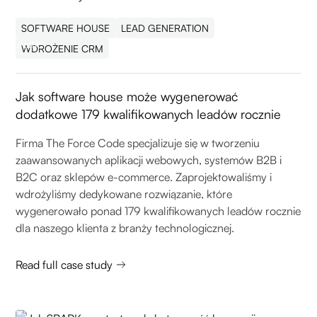
SOFTWARE HOUSE
LEAD GENERATION
WDROŻENIE CRM
Jak software house może wygenerować
dodatkowe 179 kwalifikowanych leadów rocznie
Firma The Force Code specjalizuje się w tworzeniu
zaawansowanych aplikacji webowych, systemów B2B i
B2C oraz sklepów e-commerce. Zaprojektowaliśmy i
wdrożyliśmy dedykowane rozwiązanie, które
wygenerowało ponad 179 kwalifikowanych leadów rocznie
dla naszego klienta z branży technologicznej.
Read full case study