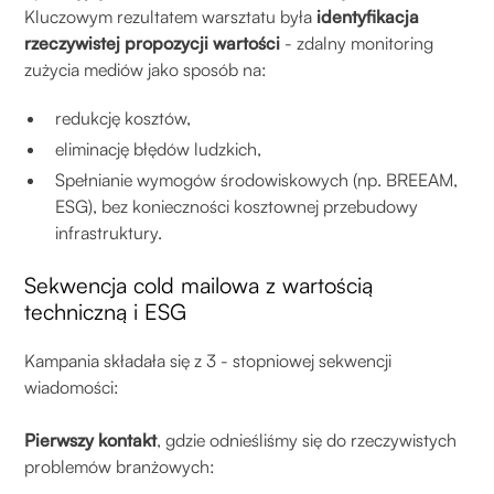
Kluczowym rezultatem warsztatu była
identyfikacja
rzeczywistej propozycji wartości
- zdalny monitoring
zużycia mediów jako sposób na:
redukcję kosztów,
eliminację błędów ludzkich,
Spełnianie wymogów środowiskowych (np. BREEAM,
ESG), bez konieczności kosztownej przebudowy
infrastruktury.
Sekwencja cold mailowa z wartością
techniczną i ESG
Kampania składała się z 3 - stopniowej sekwencji
wiadomości:
Pierwszy kontakt
, gdzie odnieśliśmy się do rzeczywistych
problemów branżowych: