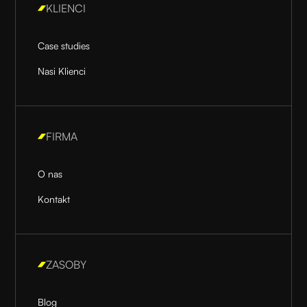
KLIENCI
Case studies
Nasi Klienci
FIRMA
O nas
Kontakt
ZASOBY
Blog