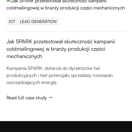
IOT
LEAD GENERATION
Jak SPARK przetestował skuteczność kampanii
coldmailingowej w branży produkcji części
mechanicznych
Kampania SPARK: dotarcie do dyrektorów hal
produkcyjnych i test potencjału sprzedaży rozwiązań
oszczędzających energię.
Read full case study