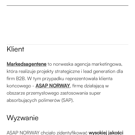
Klient
Markedsagentene
to norweska agencja marketingowa,
która realizuje projekty strategiczne i lead generation dla
firm B2B. W tym przypadku reprezentowała klienta
końcowego -
ASAP NORWAY
, firmę działającą w
obszarze przemysłowego zastosowania super
absorbujących polimerów (SAP).
Wyzwanie
ASAP NORWAY chciało zidentyfikować
wysokiej jakości