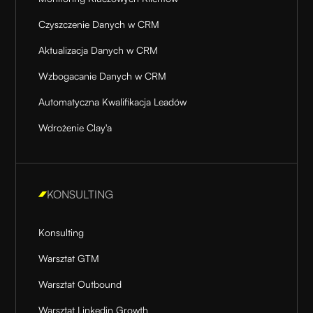
Czyszczenie Danych w CRM
Aktualizacja Danych w CRM
Wzbogacanie Danych w CRM
Automatyczna Kwalifikacja Leadów
Wdrożenie Clay'a
KONSULTING
Konsulting
Warsztat GTM
Warsztat Outbound
Warsztat Linkedin Growth