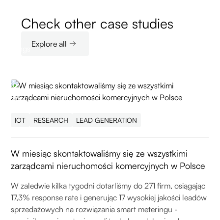
Check other case studies
Explore all
IOT
RESEARCH
LEAD GENERATION
W miesiąc skontaktowaliśmy się ze wszystkimi
zarządcami nieruchomości komercyjnych w Polsce
W zaledwie kilka tygodni dotarliśmy do 271 firm, osiągając
17,3% response rate i generując 17 wysokiej jakości leadów
sprzedażowych na rozwiązania smart meteringu -