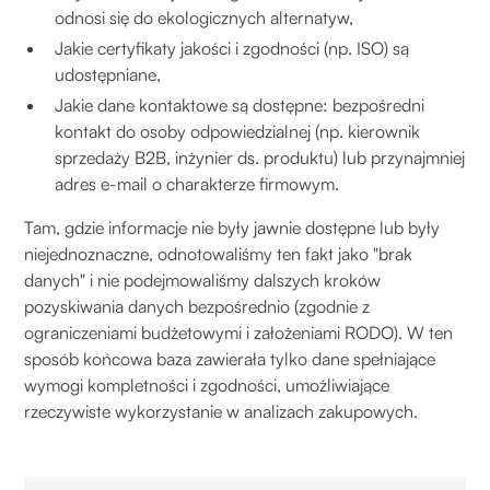
odnosi się do ekologicznych alternatyw,
Jakie certyfikaty jakości i zgodności (np. ISO) są
udostępniane,
Jakie dane kontaktowe są dostępne: bezpośredni
kontakt do osoby odpowiedzialnej (np. kierownik
sprzedaży B2B, inżynier ds. produktu) lub przynajmniej
adres e-mail o charakterze firmowym.
Tam, gdzie informacje nie były jawnie dostępne lub były
niejednoznaczne, odnotowaliśmy ten fakt jako "brak
danych" i nie podejmowaliśmy dalszych kroków
pozyskiwania danych bezpośrednio (zgodnie z
ograniczeniami budżetowymi i założeniami RODO). W ten
sposób końcowa baza zawierała tylko dane spełniające
wymogi kompletności i zgodności, umożliwiające
rzeczywiste wykorzystanie w analizach zakupowych.