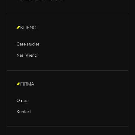
KLIENCI
Case studies
Nasi Klienci
FIRMA
O nas
Kontakt