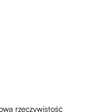
nowa rzeczywistość