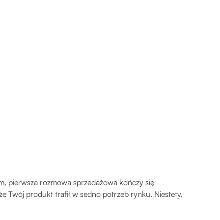
em, pierwsza rozmowa sprzedażowa kończy się
że Twój produkt trafił w sedno potrzeb rynku. Niestety,