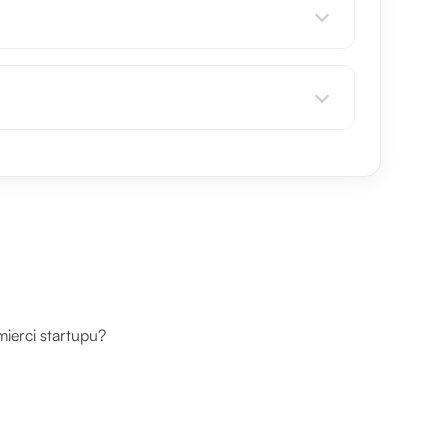
ierci startupu?